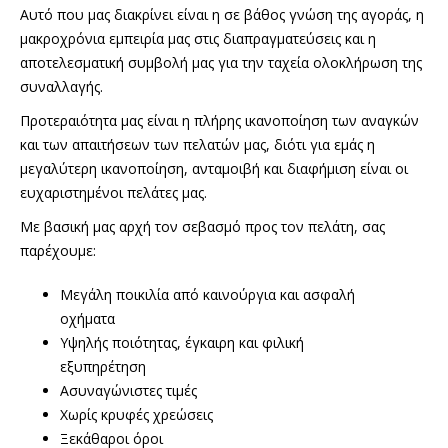
Αυτό που μας διακρίνει είναι η σε βάθος γνώση της αγοράς, η
μακροχρόνια εμπειρία μας στις διαπραγματεύσεις και η
αποτελεσματική συμβολή μας για την ταχεία ολοκλήρωση της
συναλλαγής.
Προτεραιότητα μας είναι η πλήρης ικανοποίηση των αναγκών
και των απαιτήσεων των πελατών μας, διότι για εμάς η
μεγαλύτερη ικανοποίηση, ανταμοιβή και διαφήμιση είναι οι
ευχαριστημένοι πελάτες μας.
Με βασική μας αρχή τον σεβασμό προς τον πελάτη, σας
παρέχουμε:
Μεγάλη ποικιλία από καινούργια και ασφαλή
οχήματα
Υψηλής ποιότητας, έγκαιρη και φιλική
εξυπηρέτηση
Ασυναγώνιστες τιμές
Χωρίς κρυφές χρεώσεις
Ξεκάθαροι όροι