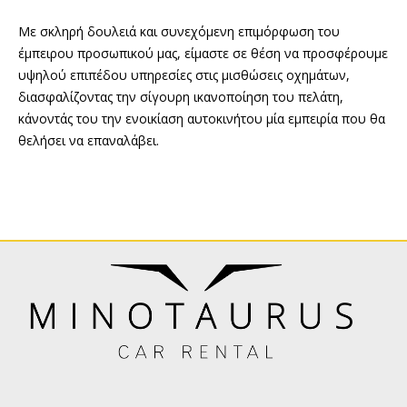
Με σκληρή δουλειά και συνεχόμενη επιμόρφωση του
έμπειρου προσωπικού μας, είμαστε σε θέση να προσφέρουμε
υψηλού επιπέδου υπηρεσίες στις μισθώσεις οχημάτων,
διασφαλίζοντας την σίγουρη ικανοποίηση του πελάτη,
κάνοντάς του την ενοικίαση αυτοκινήτου μία εμπειρία που θα
θελήσει να επαναλάβει.