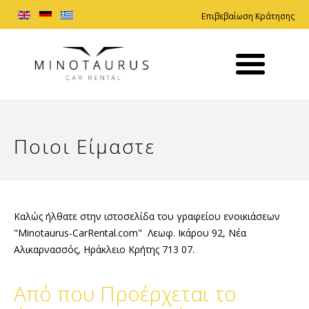
Επιβεβαίωση Κράτησης
Ποιοι Είμαστε
Καλώς ήλθατε στην ιστοσελίδα του γραφείου ενοικιάσεων
"Minotaurus-CarRental.com" Λεωφ. Ικάρου 92, Νέα
Αλικαρνασσός, Ηράκλειο Κρήτης 713 07.
Από που Προέρχεται το