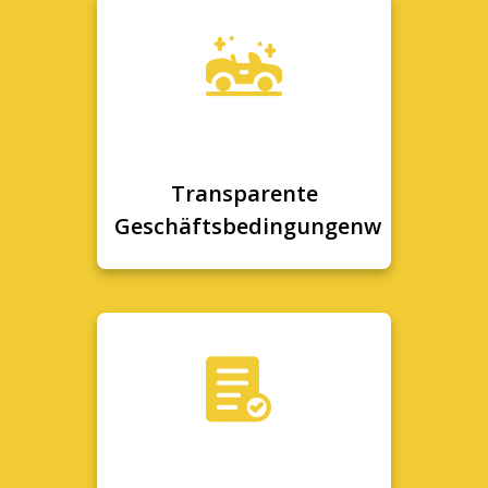
Transparente
Geschäftsbedingungenw