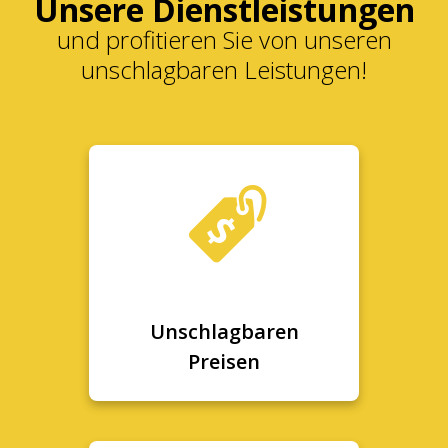
Unsere Dienstleistungen
und profitieren Sie von unseren
unschlagbaren Leistungen!
Unschlagbaren
Preisen