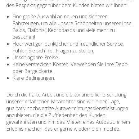
des Respekts gegenüber dem Kunden bieten wir Ihnen:
Eine große Auswahl an neuen und sicheren
Fahrzeugen, um alle unsere Schönheiten unserer Insel
Balos, Elafonisi, Kedrodasos und viele mehr zu
besuchen!
Hochwertiger, pünktlicher und freundlicher Service.
Fühlen Sie sich frei, Fragen zu stellen.
Unschlagbare Preise
Keine versteckten Kosten. Verwenden Sie Ihre Debit-
oder Bargeldkarte.
Klare Bedingungen.
Durch die harte Arbeit und die kontinuierliche Schulung
unserer erfahrenen Mitarbeiter sind wir in der Lage,
qualitativ hochwertige Autovermietungsdienstleistungen
anzubieten, die die Zufriedenheit des Kunden
gewährleisten und ihm das Mieten eines Autos zu einem
Erlebnis machen, das er gerne wiederholen möchte.