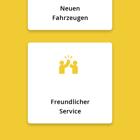
Neuen
Fahrzeugen
Freundlicher
Service