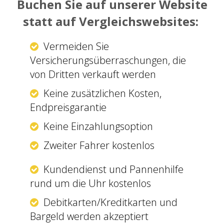
Buchen Sie auf unserer Website
statt auf Vergleichswebsites:
Vermeiden Sie
Versicherungsüberraschungen, die
von Dritten verkauft werden
Keine zusätzlichen Kosten,
Endpreisgarantie
Keine Einzahlungsoption
Zweiter Fahrer kostenlos
Kundendienst und Pannenhilfe
rund um die Uhr kostenlos
Debitkarten/Kreditkarten und
Bargeld werden akzeptiert