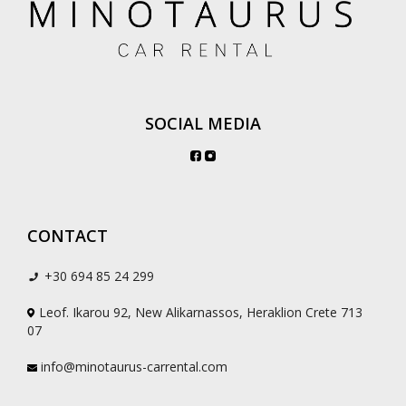
SOCIAL MEDIA
CONTACT
+30 694 85 24 299
Leof. Ikarou 92, New Alikarnassos, Heraklion Crete 713
07
info@minotaurus-carrental.com