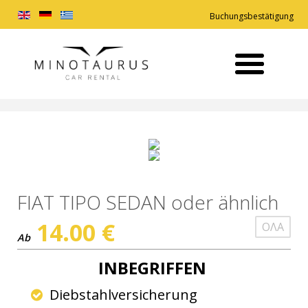
Buchungsbestätigung
FIAT TIPO SEDAN oder ähnlich
14.00
€
ΟΛΑ
Ab
INBEGRIFFEN
Diebstahlversicherung