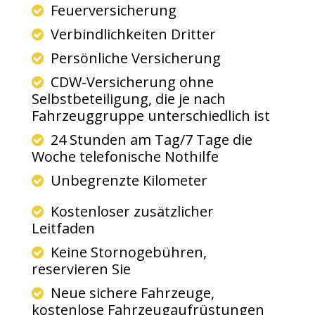
Feuerversicherung
Verbindlichkeiten Dritter
Persönliche Versicherung
CDW-Versicherung ohne
Selbstbeteiligung, die je nach
Fahrzeuggruppe unterschiedlich ist
24 Stunden am Tag/7 Tage die
Woche telefonische Nothilfe
Unbegrenzte Kilometer
Kostenloser zusätzlicher
Leitfaden
Keine Stornogebühren,
reservieren Sie
Neue sichere Fahrzeuge,
kostenlose Fahrzeugaufrüstungen